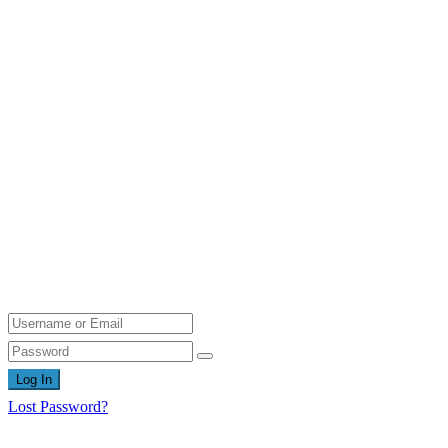
Log In
Lost Password?