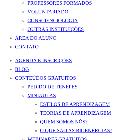
PROFESSORES FORMADOS
VOLUNTARIADO
CONSCIENCIOLOGIA
OUTRAS INSTITUIÇÕES
ÁREA DO ALUNO
CONTATO
AGENDA E INSCRIÇÕES
BLOG
CONTEÚDOS GRATUITOS
PEDIDO DE TENEPES
MINIAULAS
ESTILOS DE APRENDIZAGEM
TEORIAS DE APRENDIZAGEM
QUEM SOMOS NÓS?
O QUE SÃO AS BIOENERGIAS?
WEBINARES GRATUITOS