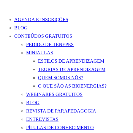
AGENDA E INSCRIÇÕES
BLOG
CONTEÚDOS GRATUITOS
PEDIDO DE TENEPES
MINIAULAS
ESTILOS DE APRENDIZAGEM
TEORIAS DE APRENDIZAGEM
QUEM SOMOS NÓS?
O QUE SÃO AS BIOENERGIAS?
WEBINARES GRATUITOS
BLOG
REVISTA DE PARAPEDAGOGIA
ENTREVISTAS
PÍLULAS DE CONHECIMENTO