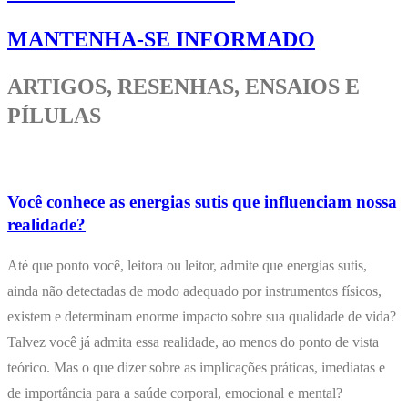
MANTENHA-SE INFORMADO
ARTIGOS, RESENHAS, ENSAIOS E
PÍLULAS
Você conhece as energias sutis que influenciam nossa
realidade?
Até que ponto você, leitora ou leitor, admite que energias sutis,
ainda não detectadas de modo adequado por instrumentos físicos,
existem e determinam enorme impacto sobre sua qualidade de vida?
Talvez você já admita essa realidade, ao menos do ponto de vista
teórico. Mas o que dizer sobre as implicações práticas, imediatas e
de importância para a saúde corporal, emocional e mental?