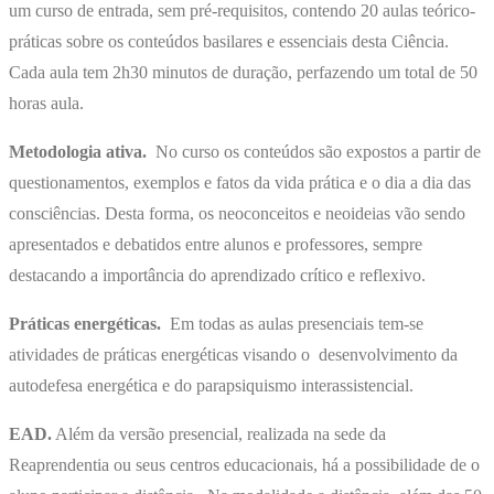
um curso de entrada, sem pré-requisitos, contendo 20 aulas teórico-
práticas sobre os conteúdos basilares e essenciais desta Ciência.
Cada aula tem 2h30 minutos de duração, perfazendo um total de 50
horas aula.
Metodologia ativa.
No curso os conteúdos são expostos a partir de
questionamentos, exemplos e fatos da vida prática e o dia a dia das
consciências. Desta forma, os neoconceitos e neoideias vão sendo
apresentados e debatidos entre alunos e professores, sempre
destacando a importância do aprendizado crítico e reflexivo.
Práticas energéticas.
Em todas as aulas presenciais tem-se
atividades de práticas energéticas visando o desenvolvimento da
autodefesa energética e do parapsiquismo interassistencial.
EAD.
Além da versão presencial, realizada na sede da
Reaprendentia ou seus centros educacionais, há a possibilidade de o