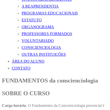
A REAPRENDENTIA
PROGRAMAS EDUCACIONAIS
ESTATUTO
ORGANOGRAMA
PROFESSORES FORMADOS
VOLUNTARIADO
CONSCIENCIOLOGIA
OUTRAS INSTITUIÇÕES
ÁREA DO ALUNO
CONTATO
FUNDAMENTOS da conscienciologia​
SOBRE O CURSO
Carga horária
. O Fundamentos da Conscienciologia presencial é