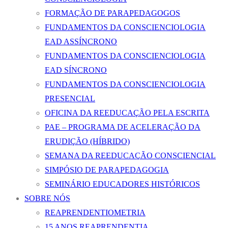
FORMAÇÃO DE PARAPEDAGOGOS
FUNDAMENTOS DA CONSCIENCIOLOGIA
EAD ASSÍNCRONO
FUNDAMENTOS DA CONSCIENCIOLOGIA
EAD SÍNCRONO
FUNDAMENTOS DA CONSCIENCIOLOGIA
PRESENCIAL
OFICINA DA REEDUCAÇÃO PELA ESCRITA
PAE – PROGRAMA DE ACELERAÇÃO DA
ERUDIÇÃO (HÍBRIDO)
SEMANA DA REEDUCAÇÃO CONSCIENCIAL
SIMPÓSIO DE PARAPEDAGOGIA
SEMINÁRIO EDUCADORES HISTÓRICOS
SOBRE NÓS
REAPRENDENTIOMETRIA
15 ANOS REAPRENDENTIA