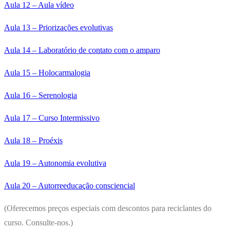
Aula 12 – Aula vídeo
Aula 13 – Priorizações evolutivas
Aula 14 – Laboratório de contato com o amparo
Aula 15 – Holocarmalogia
Aula 16 – Serenologia
Aula 17 – Curso Intermissivo
Aula 18 – Proéxis
Aula 19 – Autonomia evolutiva
Aula 20 – Autorreeducação consciencial
(Oferecemos preços especiais com descontos para reciclantes do
curso. Consulte-nos.)