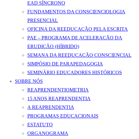
EAD SÍNCRONO
FUNDAMENTOS DA CONSCIENCIOLOGIA
PRESENCIAL
OFICINA DA REEDUCAÇÃO PELA ESCRITA
PAE – PROGRAMA DE ACELERAÇÃO DA
ERUDIÇÃO (HÍBRIDO)
SEMANA DA REEDUCAÇÃO CONSCIENCIAL
SIMPÓSIO DE PARAPEDAGOGIA
SEMINÁRIO EDUCADORES HISTÓRICOS
SOBRE NÓS
REAPRENDENTIOMETRIA
15 ANOS REAPRENDENTIA
A REAPRENDENTIA
PROGRAMAS EDUCACIONAIS
ESTATUTO
ORGANOGRAMA