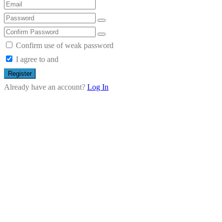
Confirm use of weak password
I agree to and
Register
Already have an account?
Log In