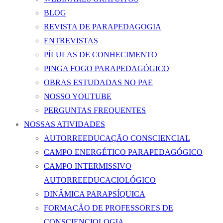
BLOG
REVISTA DE PARAPEDAGOGIA
ENTREVISTAS
PÍLULAS DE CONHECIMENTO
PINGA FOGO PARAPEDAGÓGICO
OBRAS ESTUDADAS NO PAE
NOSSO YOUTUBE
PERGUNTAS FREQUENTES
NOSSAS ATIVIDADES
AUTORREEDUCAÇÃO CONSCIENCIAL
CAMPO ENERGÉTICO PARAPEDAGÓGICO
CAMPO INTERMISSIVO
AUTORREEDUCACIOLÓGICO
DINÂMICA PARAPSÍQUICA
FORMAÇÃO DE PROFESSORES DE
CONSCIENCIOLOGIA