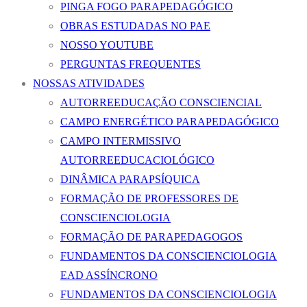
PINGA FOGO PARAPEDAGÓGICO
OBRAS ESTUDADAS NO PAE
NOSSO YOUTUBE
PERGUNTAS FREQUENTES
NOSSAS ATIVIDADES
AUTORREEDUCAÇÃO CONSCIENCIAL
CAMPO ENERGÉTICO PARAPEDAGÓGICO
CAMPO INTERMISSIVO
AUTORREEDUCACIOLÓGICO
DINÂMICA PARAPSÍQUICA
FORMAÇÃO DE PROFESSORES DE
CONSCIENCIOLOGIA
FORMAÇÃO DE PARAPEDAGOGOS
FUNDAMENTOS DA CONSCIENCIOLOGIA
EAD ASSÍNCRONO
FUNDAMENTOS DA CONSCIENCIOLOGIA