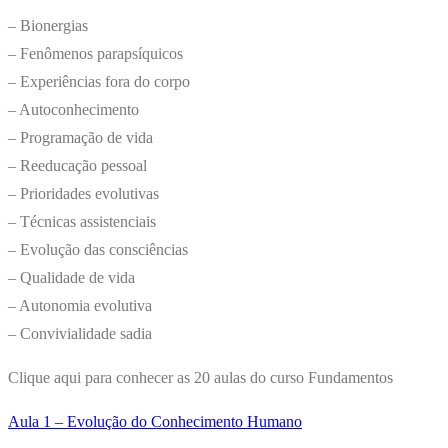
– Bionergias
– Fenômenos parapsíquicos
– Experiências fora do corpo
– Autoconhecimento
– Programação de vida
– Reeducação pessoal
– Prioridades evolutivas
– Técnicas assistenciais
– Evolução das consciências
– Qualidade de vida
– Autonomia evolutiva
– Convivialidade sadia
Clique aqui para conhecer as 20 aulas do curso Fundamentos
Aula 1 –
Evolução do Conhecimento Humano