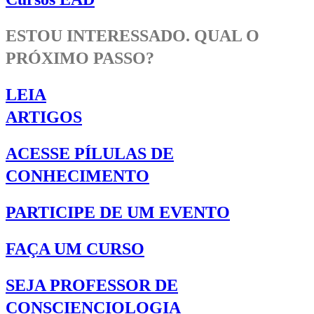
ESTOU INTERESSADO. QUAL O
PRÓXIMO PASSO?
LEIA
ARTIGOS
ACESSE PÍLULAS DE
CONHECIMENTO
PARTICIPE DE UM EVENTO
FAÇA UM CURSO
SEJA PROFESSOR DE
CONSCIENCIOLOGIA